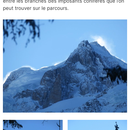
entre les branches des imposants conifères que l’on
peut trouver sur le parcours.