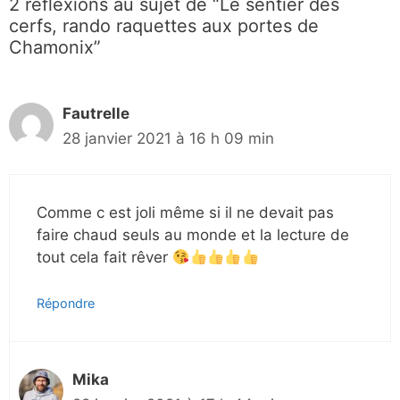
2 réflexions au sujet de “Le sentier des
cerfs, rando raquettes aux portes de
Chamonix”
Fautrelle
28 janvier 2021 à 16 h 09 min
Comme c est joli même si il ne devait pas
faire chaud seuls au monde et la lecture de
tout cela fait rêver
Répondre
Mika