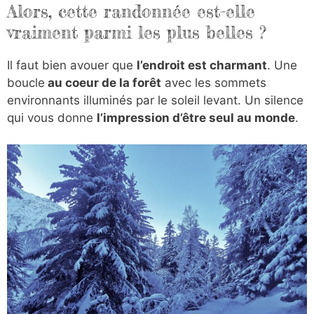
Alors, cette randonnée est-elle
vraiment parmi les plus belles ?
Il faut bien avouer que
l’endroit est charmant
. Une
boucle
au coeur de la forêt
avec les sommets
environnants illuminés par le soleil levant. Un silence
qui vous donne
l’impression d’être seul au monde
.