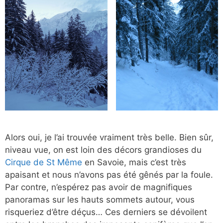
Alors oui, je l’ai trouvée vraiment très belle. Bien sûr,
niveau vue, on est loin des décors grandioses du
Cirque de St Même
en Savoie, mais c’est très
apaisant et nous n’avons pas été gênés par la foule.
Par contre, n’espérez pas avoir de magnifiques
panoramas sur les hauts sommets autour, vous
risqueriez d’être déçus… Ces derniers se dévoilent