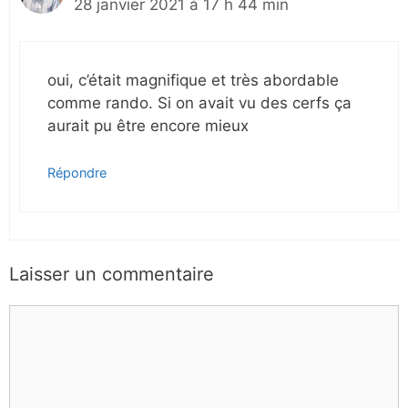
28 janvier 2021 à 17 h 44 min
oui, c’était magnifique et très abordable
comme rando. Si on avait vu des cerfs ça
aurait pu être encore mieux
Répondre
Laisser un commentaire
Commentaire