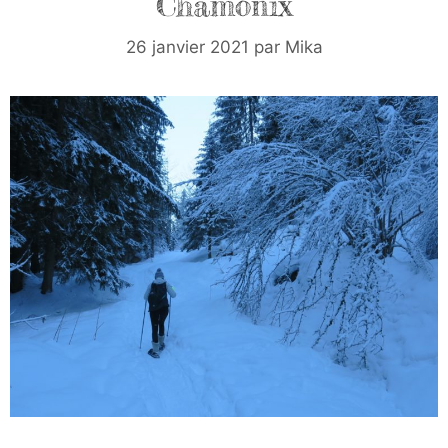
Chamonix
26 janvier 2021
par
Mika