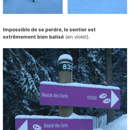
Impossible de se perdre, le sentier est
extrêmement bien balisé
(en violet).