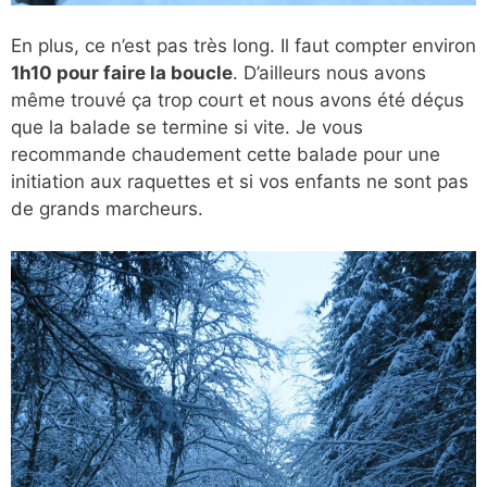
En plus, ce n’est pas très long. Il faut compter environ
1h10 pour faire la boucle
. D’ailleurs nous avons
même trouvé ça trop court et nous avons été déçus
que la balade se termine si vite. Je vous
recommande chaudement cette balade pour une
initiation aux raquettes et si vos enfants ne sont pas
de grands marcheurs.