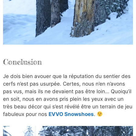
Conclusion
Je dois bien avouer que la réputation du sentier des
cerfs n’est pas usurpée. Certes, nous n’en n’avons
pas vus, mais ils ne devaient pas être loin… Quoiqu’il
en soit, nous en avons pris plein les yeux avec un
très beau décor qui s’est révélé être un terrain de jeu
fabuleux pour nos
EVVO Snowshoes
.