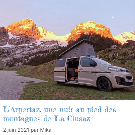
L’Arpettaz, une nuit au pied des
montagnes de La Clusaz
2 juin 2021
par
Mika