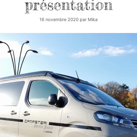
présentation
16 novembre 2020
par
Mika