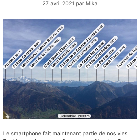
27 avril 2021
par
Mika
Le smartphone fait maintenant partie de nos vies.