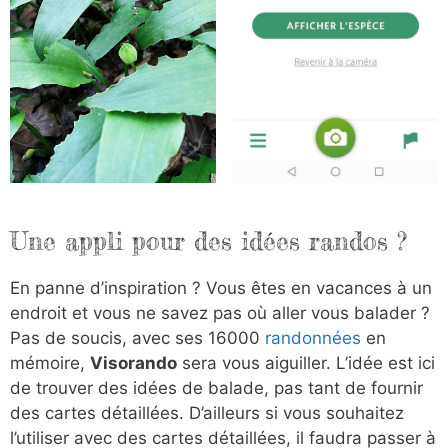
Une appli pour des idées randos ?
En panne d’inspiration ? Vous êtes en vacances à un
endroit et vous ne savez pas où aller vous balader ?
Pas de soucis, avec ses 16000
randonnées
en
mémoire,
Visorando
sera vous aiguiller. L’idée est ici
de trouver des idées de balade, pas tant de fournir
des cartes détaillées. D’ailleurs si vous souhaitez
l’utiliser avec des cartes détaillées, il faudra passer à