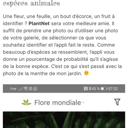
espèces animales
Une fleur, une feuille, un bout d’écorce, un fruit à
identifier ?
PlantNet
sera votre meilleure amie. Il
suffit de prendre une photo ou d’utiliser une photo
de votre galerie, de sélectionner ce que vous
souhaitez identifier et l’appli fait le reste. Comme
beaucoup d’espèces se ressemblent, l’appli vous
donne un pourcentage de probabilité qu’il s’agisse
de la bonne espèce. C’est ce qui s’est passé avec la
photo de la menthe de mon jardin.