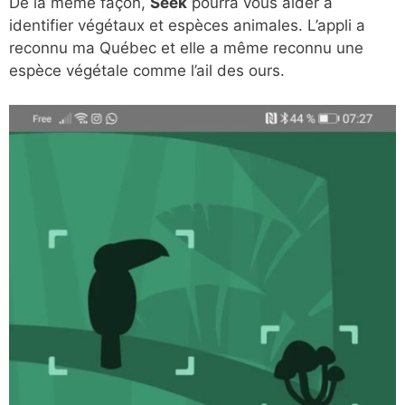
De la même façon,
Seek
pourra vous aider à
identifier végétaux et espèces animales. L’appli a
reconnu ma Québec et elle a même reconnu une
espèce végétale comme l’ail des ours.