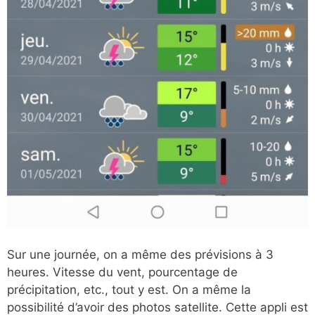
Sur une journée, on a même des prévisions à 3
heures. Vitesse du vent, pourcentage de
précipitation, etc., tout y est. On a même la
possibilité d’avoir des photos satellite. Cette appli est