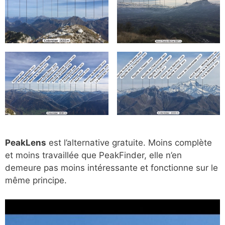
PeakLens
est l’alternative gratuite. Moins complète
et moins travaillée que PeakFinder, elle n’en
demeure pas moins intéressante et fonctionne sur le
même principe.