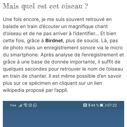
Mais quel est cet oiseau ?
Une fois encore, je me suis souvent retrouvé en
balade en train d’écouter un magnifique chant
d’oiseau et de ne pas arriver à l’identifier… Et bien
cette fois, grâce à
Birdnet
, plus de soucis. Là, pas
de photo mais un enregistrement sonore via le micro
du smartphone. Après analyse de l’enregistrement et
grâce à une base de donnée importante, il suffit de
quelques secondes pour retrouver le nom de l’oiseau
en train de chanter. Il est même possible d’en savoir
plus sur ce spécimen en cliquant sur un lien
wikipedia proposé par l’appli.