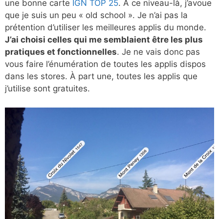
une bonne carte
IGN TOP 25
. À ce niveau-là, j’avoue
que je suis un peu « old school ». Je n’ai pas la
prétention d’utiliser les meilleures applis du monde.
J’ai choisi celles qui me semblaient être les plus
pratiques et fonctionnelles
. Je ne vais donc pas
vous faire l’énumération de toutes les applis dispos
dans les stores. À part une, toutes les applis que
j’utilise sont gratuites.