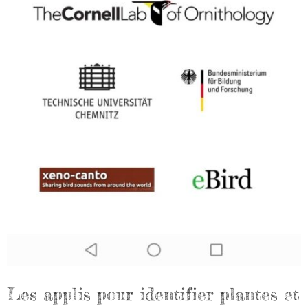
Les applis pour identifier plantes et