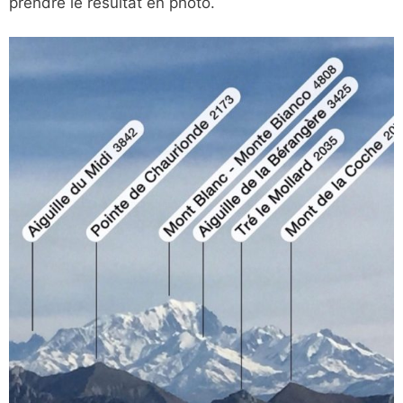
prendre le résultat en photo.