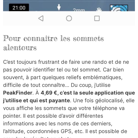
Pour connaître les sommets
alentours
C’est toujours frustrant de faire une rando et de ne
pas pouvoir identifier tel ou tel sommet. Car bien
souvent, à part quelques reliefs emblématiques,
difficile de tout connaître… Du coup, j’utilise
PeakFinder
. À
4,69 €, c’est la seule application que
j’utilise et qui est payante
. Une fois géolocalisé, elle
vous affiche les sommets que votre téléphone va
pointer. Il est possible d’avoir différentes
informations avec les noms de ces derniers,
l’altitude, coordonnées GPS, etc. Il est possible de