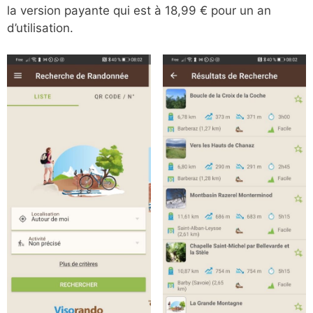
la version payante qui est à 18,99 € pour un an
d’utilisation.