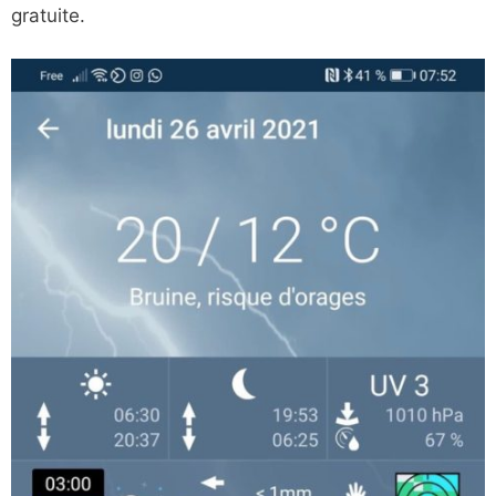
gratuite.