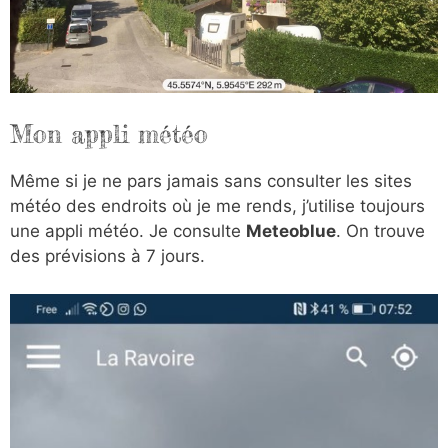
Mon appli météo
Même si je ne pars jamais sans consulter les sites
météo des endroits où je me rends, j’utilise toujours
une appli météo. Je consulte
Meteoblue
. On trouve
des prévisions à 7 jours.