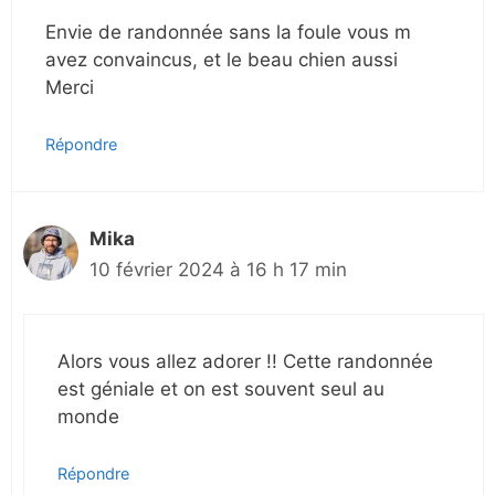
Envie de randonnée sans la foule vous m
avez convaincus, et le beau chien aussi
Merci
Répondre
Mika
10 février 2024 à 16 h 17 min
Alors vous allez adorer !! Cette randonnée
est géniale et on est souvent seul au
monde
Répondre