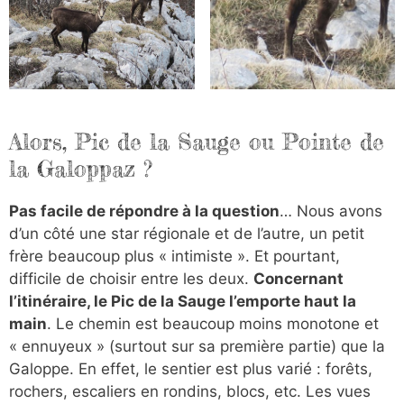
Alors, Pic de la Sauge ou Pointe de
la Galoppaz ?
Pas facile de répondre à la question
… Nous avons
d’un côté une star régionale et de l’autre, un petit
frère beaucoup plus « intimiste ». Et pourtant,
difficile de choisir entre les deux.
Concernant
l’itinéraire, le Pic de la Sauge l’emporte haut la
main
. Le chemin est beaucoup moins monotone et
« ennuyeux » (surtout sur sa première partie) que la
Galoppe. En effet, le sentier est plus varié : forêts,
rochers, escaliers en rondins, blocs, etc. Les vues