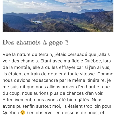
Des chamois à gogo !!
Vue la nature du terrain, j’étais persuadé que j’allais
voir des chamois. Etant avec ma fidèle Québec, lors
de la montée, elle a du les effrayer car si j’en ai vus,
ils étaient en train de détaler à toute vitesse. Comme
nous devions redescendre par le même itinéraire, je
me suis dit que nous allions arriver d’en haut et que
du coup, nous aurions plus de chances d’en voir.
Effectivement, nous avons été bien gâtés. Nous
avons pu (enfin surtout moi, ils étaient trop loin pour
Québec
) en observer en dessous de nous, et