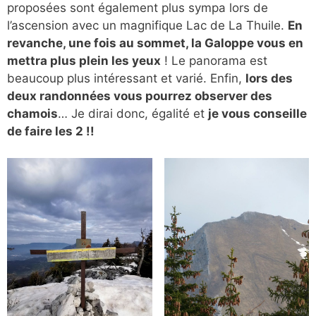
proposées sont également plus sympa lors de
l’ascension avec un magnifique Lac de La Thuile.
En
revanche, une fois au sommet, la Galoppe vous en
mettra plus plein les yeux
! Le panorama est
beaucoup plus intéressant et varié. Enfin,
lors des
deux randonnées vous pourrez observer des
chamois
… Je dirai donc, égalité et
je vous conseille
de faire les 2 !!