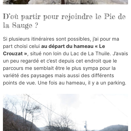
D’où partir pour rejoindre le Pic de
la Sauge ?
Si plusieurs itinéraires sont possibles, j’ai pour ma
part choisi celui
au départ du hameau « Le
Crouzat »
, situé non loin du Lac de La Thuile. J’avais
un peu regardé et c’est depuis cet endroit que le
parcours me semblait être le plus sympa pour la
variété des paysages mais aussi des différents
points de vue. Une fois au hameau, il y a un parking.