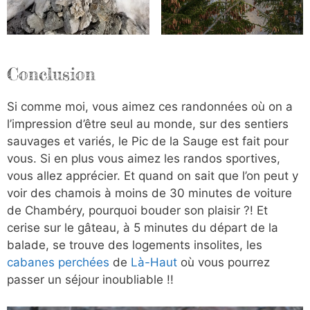
Conclusion
Si comme moi, vous aimez ces randonnées où on a
l’impression d’être seul au monde, sur des sentiers
sauvages et variés, le Pic de la Sauge est fait pour
vous. Si en plus vous aimez les randos sportives,
vous allez apprécier. Et quand on sait que l’on peut y
voir des chamois à moins de 30 minutes de voiture
de Chambéry, pourquoi bouder son plaisir ?! Et
cerise sur le gâteau, à 5 minutes du départ de la
balade, se trouve des logements insolites, les
cabanes perchées
de
Là-Haut
où vous pourrez
passer un séjour inoubliable !!