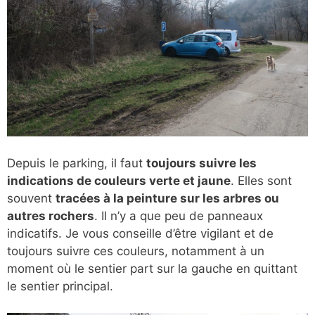
Depuis le parking, il faut
toujours suivre les
indications de couleurs verte et jaune
. Elles sont
souvent
tracées à la peinture sur les arbres ou
autres rochers
. Il n’y a que peu de panneaux
indicatifs. Je vous conseille d’être vigilant et de
toujours suivre ces couleurs, notamment à un
moment où le sentier part sur la gauche en quittant
le sentier principal.