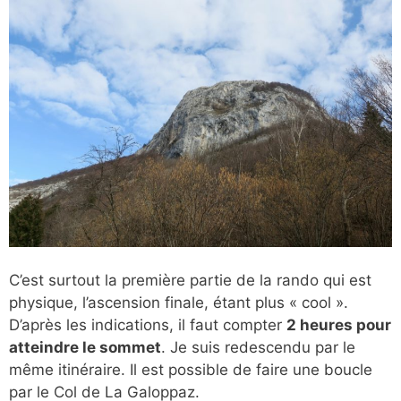
C’est surtout la première partie de la rando qui est
physique, l’ascension finale, étant plus « cool ».
D’après les indications, il faut compter
2 heures pour
atteindre le sommet
. Je suis redescendu par le
même itinéraire. Il est possible de faire une boucle
par le Col de La Galoppaz.