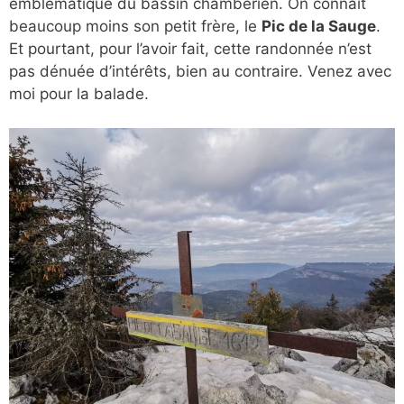
emblématique du bassin chambérien. On connait
beaucoup moins son petit frère, le
Pic de la Sauge
.
Et pourtant, pour l’avoir fait, cette randonnée n’est
pas dénuée d’intérêts, bien au contraire. Venez avec
moi pour la balade.