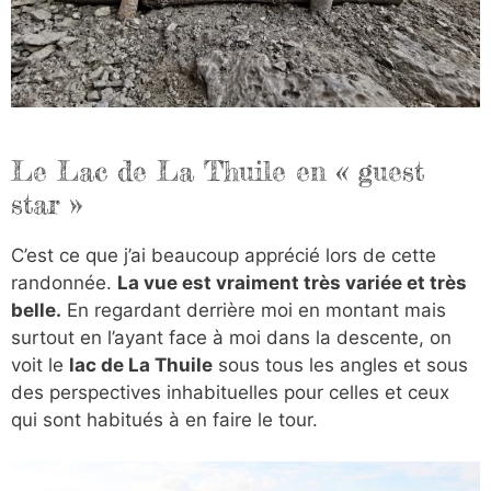
Le Lac de La Thuile en « guest
star »
C’est ce que j’ai beaucoup apprécié lors de cette
randonnée.
La vue est vraiment très variée et très
belle.
En regardant derrière moi en montant mais
surtout en l’ayant face à moi dans la descente, on
voit le
lac de La Thuile
sous tous les angles et sous
des perspectives inhabituelles pour celles et ceux
qui sont habitués à en faire le tour.