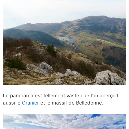
Le panorama est tellement vaste que l’on aperçoit
aussi le
Granier
et le massif de Belledonne.