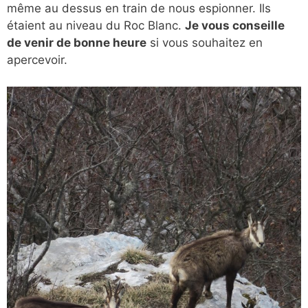
même au dessus en train de nous espionner. Ils
étaient au niveau du Roc Blanc.
Je vous conseille
de venir de bonne heure
si vous souhaitez en
apercevoir.