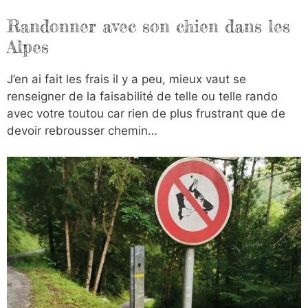
Randonner avec son chien dans les
Alpes
J’en ai fait les frais il y a peu, mieux vaut se
renseigner de la faisabilité de telle ou telle rando
avec votre toutou car rien de plus frustrant que de
devoir rebrousser chemin…