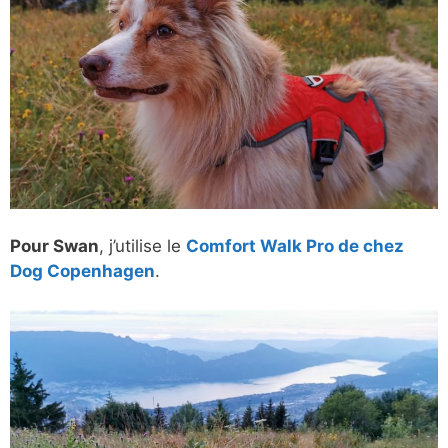
Pour Swan
, j’utilise le
Comfort Walk Pro de chez
Dog Copenhagen
.