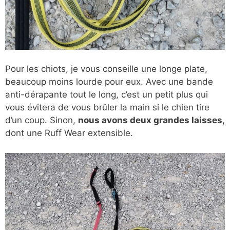
Pour les chiots, je vous conseille une longe plate,
beaucoup moins lourde pour eux. Avec une bande
anti-dérapante tout le long, c’est un petit plus qui
vous évitera de vous brûler la main si le chien tire
d’un coup. Sinon,
nous avons deux grandes laisses
,
dont une Ruff Wear extensible.