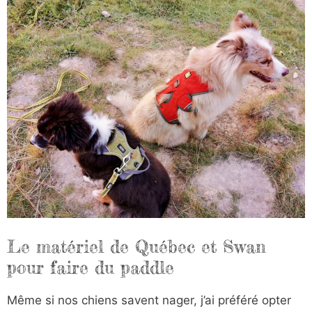
Le matériel de Québec et Swan
pour faire du paddle
Même si nos chiens savent nager, j’ai préféré opter