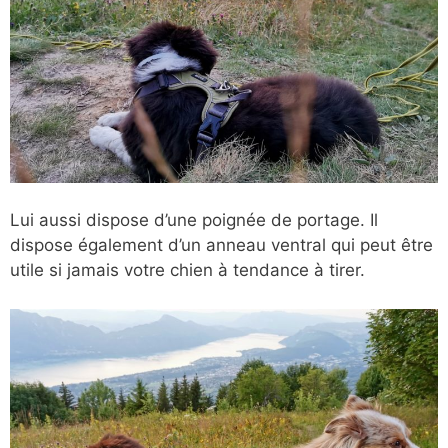
Lui aussi dispose d’une poignée de portage. Il
dispose également d’un anneau ventral qui peut être
utile si jamais votre chien à tendance à tirer.