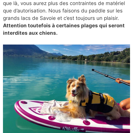
que là, vous aurez plus des contraintes de matériel
que d’autorisation. Nous faisons du paddle sur les
grands lacs de Savoie et c’est toujours un plaisir.
Attention toutefois à certaines plages qui seront
interdites aux chiens.