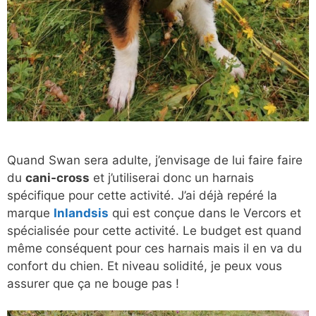
Quand Swan sera adulte, j’envisage de lui faire faire
du
cani-cross
et j’utiliserai donc un harnais
spécifique pour cette activité. J’ai déjà repéré la
marque
Inlandsis
qui est conçue dans le Vercors et
spécialisée pour cette activité. Le budget est quand
même conséquent pour ces harnais mais il en va du
confort du chien. Et niveau solidité, je peux vous
assurer que ça ne bouge pas !