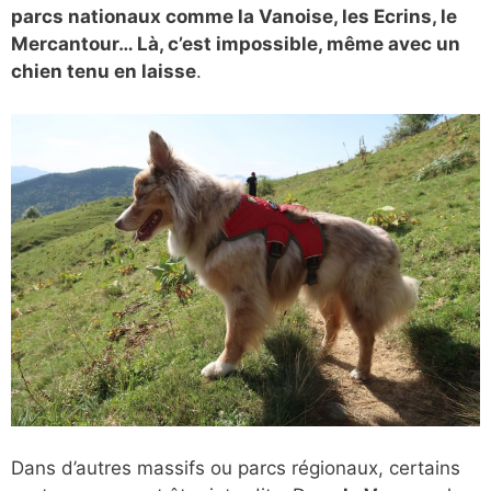
parcs nationaux comme la Vanoise, les Ecrins, le
Mercantour… Là, c’est impossible, même avec un
chien tenu en laisse
.
Dans d’autres massifs ou parcs régionaux, certains