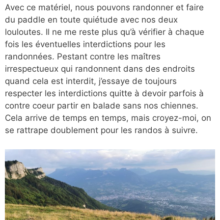
Avec ce matériel, nous pouvons randonner et faire
du paddle en toute quiétude avec nos deux
louloutes. Il ne me reste plus qu’à vérifier à chaque
fois les éventuelles interdictions pour les
randonnées. Pestant contre les maîtres
irrespectueux qui randonnent dans des endroits
quand cela est interdit, j’essaye de toujours
respecter les interdictions quitte à devoir parfois à
contre coeur partir en balade sans nos chiennes.
Cela arrive de temps en temps, mais croyez-moi, on
se rattrape doublement pour les randos à suivre.