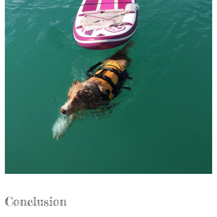
Conclusion