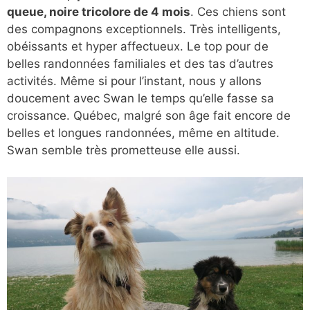
queue, noire tricolore de 4 mois
. Ces chiens sont
des compagnons exceptionnels. Très intelligents,
obéissants et hyper affectueux. Le top pour de
belles randonnées familiales et des tas d’autres
activités. Même si pour l’instant, nous y allons
doucement avec Swan le temps qu’elle fasse sa
croissance. Québec, malgré son âge fait encore de
belles et longues randonnées, même en altitude.
Swan semble très prometteuse elle aussi.