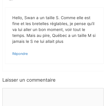
Hello, Swan a un taille S. Comme elle est
fine et les bretelles réglables, je pense qu’il
va lui aller un bon moment, voir tout le
temps. Mais au pire, Québec a un taille M si
jamais le S ne lui allait plus
Répondre
Laisser un commentaire
Commentaire