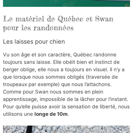
Le matériel de Québec et Swan
pour les randonnées
Les laisses pour chien
Vu son âge et son caractère, Québec randonne
toujours sans laisse. Elle obéit bien et instinct de
berger oblige, elle nous a toujours en visuel. Il n’y a
que lorsque nous sommes obligés (traversée de
troupeaux par exemple) que nous l’attachons.
Comme pour Swan nous sommes en plein
apprentissage, impossible de la lâcher pour l’instant.
Pour qu’elle puisse avoir la sensation de liberté, nous
utilisons une
longe de 10m
.