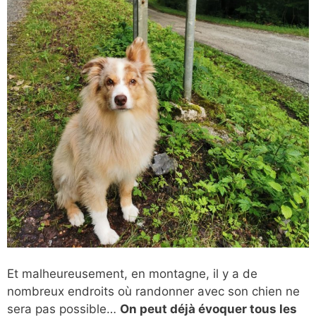
Et malheureusement, en montagne, il y a de
nombreux endroits où randonner avec son chien ne
sera pas possible…
On peut déjà évoquer tous les