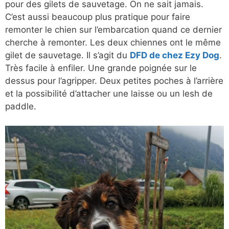
pour des gilets de sauvetage. On ne sait jamais.
C’est aussi beaucoup plus pratique pour faire
remonter le chien sur l’embarcation quand ce dernier
cherche à remonter. Les deux chiennes ont le même
gilet de sauvetage. Il s’agit du
DFD de chez Ezy Dog
.
Très facile à enfiler. Une grande poignée sur le
dessus pour l’agripper. Deux petites poches à l’arrière
et la possibilité d’attacher une laisse ou un lesh de
paddle.