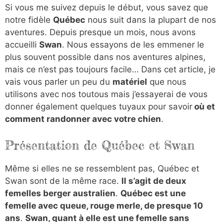
Si vous me suivez depuis le début, vous savez que
notre fidèle
Québec
nous suit dans la plupart de nos
aventures. Depuis presque un mois, nous avons
accueilli
Swan
. Nous essayons de les emmener le
plus souvent possible dans nos aventures alpines,
mais ce n’est pas toujours facile… Dans cet article, je
vais vous parler un peu du
matériel
que nous
utilisons avec nos toutous mais j’essayerai de vous
donner également quelques tuyaux pour savoir
où et
comment randonner avec votre chien
.
Présentation de Québec et Swan
Même si elles ne se ressemblent pas, Québec et
Swan sont de la même race.
Il s’agit de deux
femelles berger australien
.
Québec est une
femelle avec queue, rouge merle, de presque 10
ans
.
Swan, quant à elle est une femelle sans