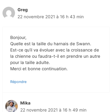
Greg
22 novembre 2021 à 16 h 43 min
Bonjour,
Quelle est la taille du harnais de Swann.
Est-ce qu’il va évoluer avec la croissance de
la chienne ou faudra-t-il en prendre un autre
pour la taille adulte.
Merci et bonne continuation.
Répondre
Mika
22 novembre 2021 à 16 h 49 min