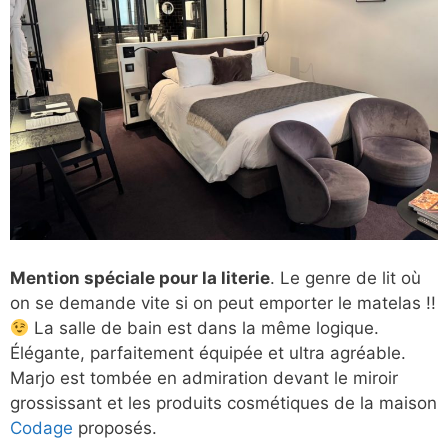
Mention spéciale pour la literie
. Le genre de lit où
on se demande vite si on peut emporter le matelas !!
La salle de bain est dans la même logique.
Élégante, parfaitement équipée et ultra agréable.
Marjo est tombée en admiration devant le miroir
grossissant et les produits cosmétiques de la maison
Codage
proposés.