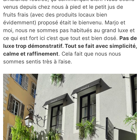
venus depuis chez nous à pied et le petit jus de
fruits frais (avec des produits locaux bien
évidemment) proposé était le bienvenu. Marjo et
moi, nous ne sommes pas habitués au grand luxe et
ce qui est fort ici c’est que tout est bien dosé.
Pas de
luxe trop démonstratif. Tout se fait avec simplicité,
calme et raffinement
. Cela fait que nous nous
sommes sentis très à l’aise.