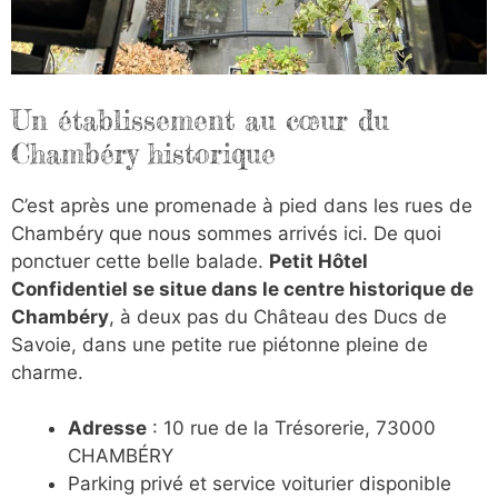
Un établissement au cœur du
Chambéry historique
C’est après une promenade à pied dans les rues de
Chambéry que nous sommes arrivés ici. De quoi
ponctuer cette belle balade.
Petit Hôtel
Confidentiel se situe dans le centre historique de
Chambéry
, à deux pas du Château des Ducs de
Savoie, dans une petite rue piétonne pleine de
charme.
Adresse
: 10 rue de la Trésorerie, 73000
CHAMBÉRY
Parking privé et service voiturier disponible