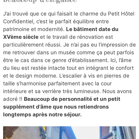
J’ai trouvé que ce qui faisait le charme du Petit Hôtel
Confidentiel, c’est le parfait équilibre entre
patrimoine et modernité.
Le bâtiment date du
XVème siècle
et le travail de rénovation est
particulièrement réussi. Je n’ai pas eu l’impression de
me retrouver dans un musée comme ça peut parfois
être le cas dans ce genre d’établissement. Ici, l’âme
du lieu est restée intacte tout en intégrant le confort
et le design moderne. L’escalier à vis en pierres de
taille s’harmonise parfaitement avec la cour
intérieure et sa verrière très lumineuse. Nous avons
adoré !!
Beaucoup de personnalité et un petit
supplément d’âme que nous retiendrons
longtemps après notre séjour.