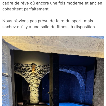
cadre de rêve où encore une fois moderne et ancien
cohabitent parfaitement.
Nous n’avions pas prévu de faire du sport, mais
sachez qu’il y a une salle de fitness à disposition.