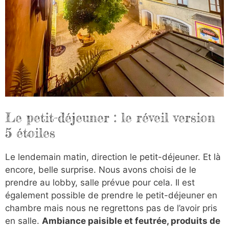
Le petit-déjeuner : le réveil version
5 étoiles
Le lendemain matin, direction le petit-déjeuner. Et là
encore, belle surprise. Nous avons choisi de le
prendre au lobby, salle prévue pour cela. Il est
également possible de prendre le petit-déjeuner en
chambre mais nous ne regrettons pas de l’avoir pris
en salle.
Ambiance paisible et feutrée, produits de