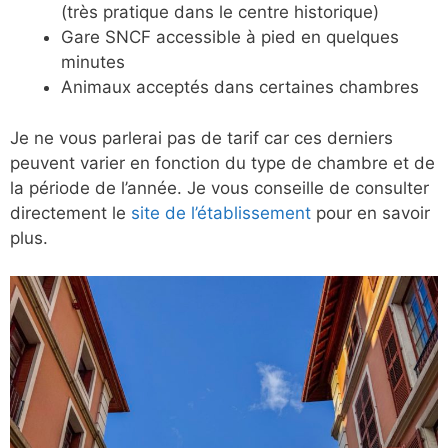
(très pratique dans le centre historique)
Gare SNCF accessible à pied en quelques
minutes
Animaux acceptés dans certaines chambres
Je ne vous parlerai pas de tarif car ces derniers
peuvent varier en fonction du type de chambre et de
la période de l’année. Je vous conseille de consulter
directement le
site de l’établissement
pour en savoir
plus.