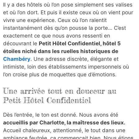
Il y a des hôtels où l’on pose simplement ses valises
et où l’on dort. Et puis il existe ceux où on vient pour
vivre une expérience. Ceux où l’on ralentit
instantanément dès qu’on pousse la porte… C’est
exactement ce que nous avons ressenti en
découvrant le
Petit Hôtel Confidentiel, hôtel 5
étoiles niché dans les ruelles historiques de
Chambéry
. Une adresse discrète, élégante et
intimiste, loin des établissements impersonnels où
l’on croise plus de moquettes que d’émotions.
Une arrivée tout en douceur au
Petit Hôtel Confidentiel
Dès l’entrée, le ton est donné. Nous avons été
accueillis par Charlotte, la maîtresse des lieux.
Accueil chaleureux, attentionné, le tout dans une
ambiance feutrée, ça commençait bien. Nous étions