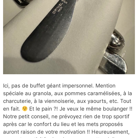
Ici, pas de buffet géant impersonnel. Mention
spéciale au granola, aux pommes caramélisées, à la
charcuterie, à la viennoiserie, aux yaourts, etc. Tout
en fait.
Et le pain ?! Je veux le même boulanger !!
Notre petit conseil, ne prévoyez rien de trop sportif
après car le confort du lieu et les mets proposés
auront raison de votre motivation !! Heureusement,