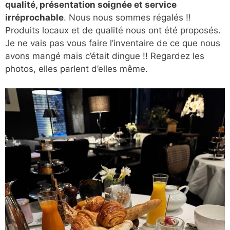
qualité, présentation soignée et service
irréprochable
. Nous nous sommes régalés !!
Produits locaux et de qualité nous ont été proposés.
Je ne vais pas vous faire l’inventaire de ce que nous
avons mangé mais c’était dingue !! Regardez les
photos, elles parlent d’elles même.