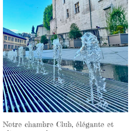
Notre chambre Club, élégante et