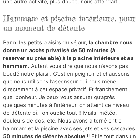
une autre activité, plus douce, nous attendait…
Hammam et piscine intérieure, pour
un moment de détente
Parmi les petits plaisirs du séjour,
la chambre nous
donne un accès privatisé de 50 minutes (à
réserver au préalable) à la piscine intérieure et au
hammam
. Autant vous dire que nous n’avons pas
boudé notre plaisir. C’est en peignoir et chaussons
que nous utilisons l’ascenseur qui nous mène
directement à cet espace privatif. Et franchement…
quel bonheur. Je peux vous assurer qu’après
quelques minutes à l’intérieur, on atteint ce niveau
de détente où l’on oublie tout !! Mails, météo,
douleurs de dos, etc. Nous avons alterné entre
hammam et la piscine avec ses jets et ses cascades.
50 minutes de détente absolue
!! Et le tout dans un