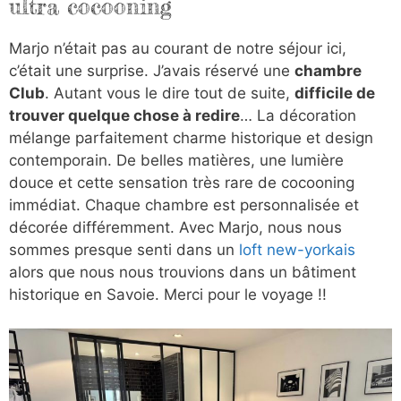
ultra cocooning
Marjo n’était pas au courant de notre séjour ici,
c’était une surprise. J’avais réservé une
chambre
Club
. Autant vous le dire tout de suite,
difficile de
trouver quelque chose à redire
… La décoration
mélange parfaitement charme historique et design
contemporain. De belles matières, une lumière
douce et cette sensation très rare de cocooning
immédiat. Chaque chambre est personnalisée et
décorée différemment. Avec Marjo, nous nous
sommes presque senti dans un
loft new-yorkais
alors que nous nous trouvions dans un bâtiment
historique en Savoie. Merci pour le voyage !!