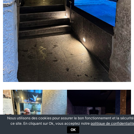
Nous utilisons des cookies pour assurer le bon fonctionnement et la sécurité
ce site. En cliquant sur Ok, vous acceptez notre
politique de confidentialit
OK