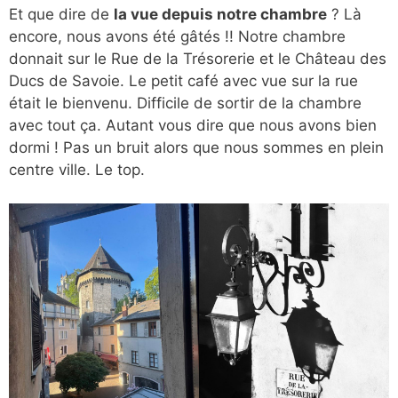
Et que dire de
la vue depuis notre chambre
? Là
encore, nous avons été gâtés !! Notre chambre
donnait sur le Rue de la Trésorerie et le Château des
Ducs de Savoie. Le petit café avec vue sur la rue
était le bienvenu. Difficile de sortir de la chambre
avec tout ça. Autant vous dire que nous avons bien
dormi ! Pas un bruit alors que nous sommes en plein
centre ville. Le top.