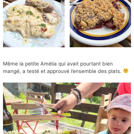
Même la petite Amélia qui avait pourtant bien
mangé, a testé et approuvé l’ensemble des plats.