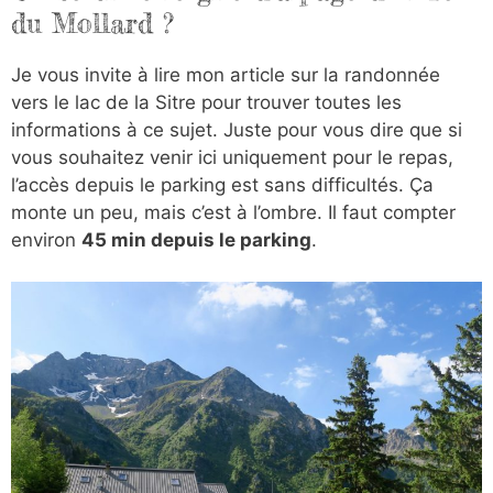
du Mollard ?
Je vous invite à lire mon article sur la randonnée
vers le lac de la Sitre pour trouver toutes les
informations à ce sujet. Juste pour vous dire que si
vous souhaitez venir ici uniquement pour le repas,
l’accès depuis le parking est sans difficultés. Ça
monte un peu, mais c’est à l’ombre. Il faut compter
environ
45 min depuis le parking
.