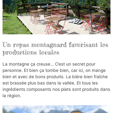
Un repas montagnard favorisant les
productions locales
La montagne ça creuse… C’est un secret pour
personne. Et bien ça tombe bien, car ici, on mange
bien et avec de bons produits. La bière bien fraîche
est brassée plus bas dans la vallée. Et tous les
ingrédients composants nos plats sont produits dans
la région.