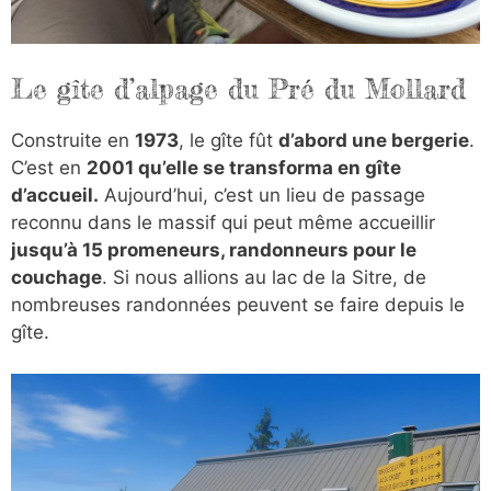
Le gîte d’alpage du Pré du Mollard
Construite en
1973
, le gîte fût
d’abord une bergerie
.
C’est en
2001 qu’elle se transforma en gîte
d’accueil.
Aujourd’hui, c’est un lieu de passage
reconnu dans le massif qui peut même accueillir
jusqu’à 15 promeneurs, randonneurs pour le
couchage
. Si nous allions au lac de la Sitre, de
nombreuses randonnées peuvent se faire depuis le
gîte.