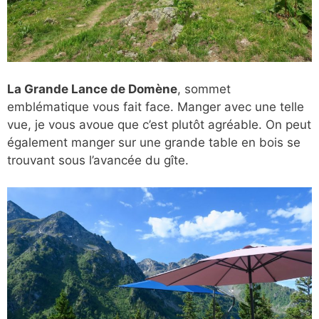
La Grande Lance de Domène
, sommet
emblématique vous fait face. Manger avec une telle
vue, je vous avoue que c’est plutôt agréable. On peut
également manger sur une grande table en bois se
trouvant sous l’avancée du gîte.