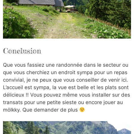
Conclusion
Que vous fassiez une randonnée dans le secteur ou
que vous cherchiez un endroit sympa pour un repas
convivial, je ne peux que vous conseiller de venir ici.
L’accueil est sympa, la vue est belle et les plats sont
délicieux !! Vous pouvez même vous installer sur des
transats pour une petite sieste ou encore jouer au
mölkky. Que demander de plus