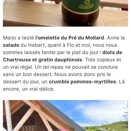
Marjo a testé
l’omelette du Pré du Mollard
. Anne la
salade
du Habert, quant à Flo et moi, nous nous
sommes laissés tenter par le plat du jour
: diots de
Chartreuse et gratin dauphinois
. Très copieux et
un vrai régal. Un tel repas ne pouvait se conclure
sans un bon dessert. Nous avons donc pris le
dessert du jour, un
crumble pommes-myrtilles
. Là
encore, un vrai délice.