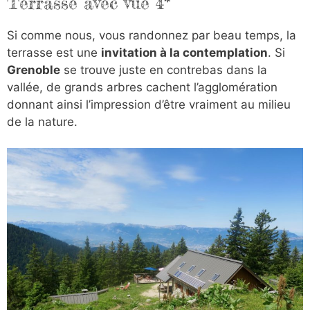
Terrasse avec vue 4*
Si comme nous, vous randonnez par beau temps, la
terrasse est une
invitation à la contemplation
. Si
Grenoble
se trouve juste en contrebas dans la
vallée, de grands arbres cachent l’agglomération
donnant ainsi l’impression d’être vraiment au milieu
de la nature.