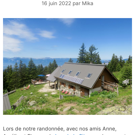
16 juin 2022
par
Mika
Lors de notre randonnée, avec nos amis Anne,