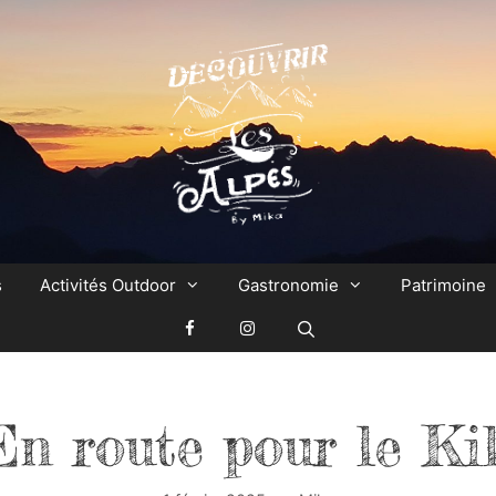
s
Activités Outdoor
Gastronomie
Patrimoine
En route pour le Kil