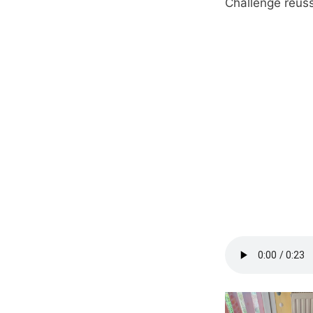
Challenge réussi