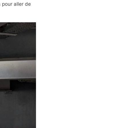
 pour aller de