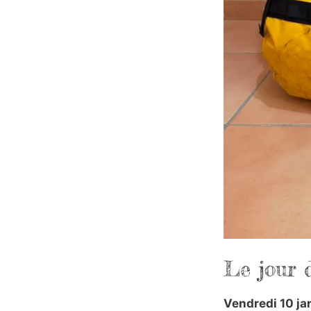
Le jour 
Vendredi 10 ja